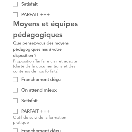
Satisfait
PARFAIT +++
Moyens et équipes 
pédagogiques
Que pensez-vous des moyens 
pédagogiques mis à votre 
disposition ?
Proposition Tarifaire clair et adapté
(clarté de la documentions et des
contenus de nos forfaits)
Franchement déçu
On attend mieux
Satisfait
PARFAIT +++
Outil de suivi de la formation
pratique
Franchement déçu