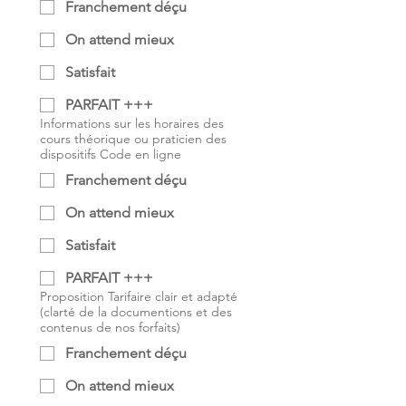
Franchement déçu
On attend mieux
Satisfait
PARFAIT +++
Informations sur les horaires des
cours théorique ou praticien des
dispositifs Code en ligne
Franchement déçu
On attend mieux
Satisfait
PARFAIT +++
Proposition Tarifaire clair et adapté
(clarté de la documentions et des
contenus de nos forfaits)
Franchement déçu
On attend mieux