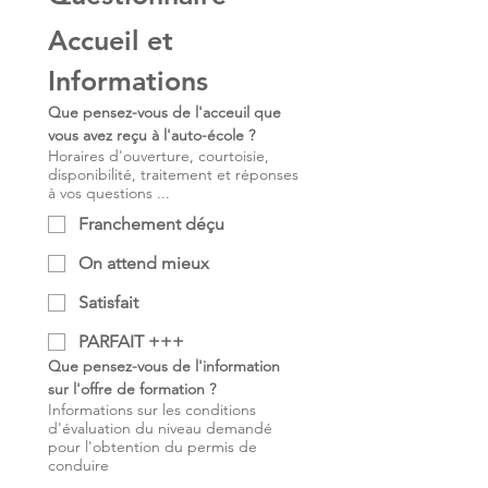
Accueil et 
Informations
Que pensez-vous de l'acceuil que 
vous avez reçu à l'auto-école ?
Horaires d'ouverture, courtoisie,
disponibilité, traitement et réponses
à vos questions ...
Franchement déçu
On attend mieux
Satisfait
PARFAIT +++
Que pensez-vous de l'information 
sur l'offre de formation ?
Informations sur les conditions
d'évaluation du niveau demandé
pour l'obtention du permis de
conduire