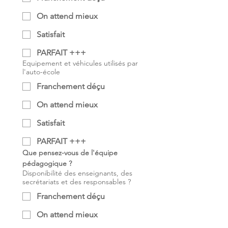
On attend mieux
Satisfait
PARFAIT +++
Equipement et véhicules utilisés par
l'auto-école
Franchement déçu
On attend mieux
Satisfait
PARFAIT +++
Que pensez-vous de l'équipe 
pédagogique ?
Disponibilité des enseignants, des
secrétariats et des responsables ?
Franchement déçu
On attend mieux