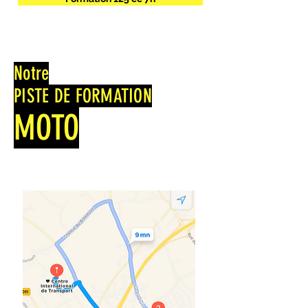
Notre
PISTE DE FORMATION
MOTO