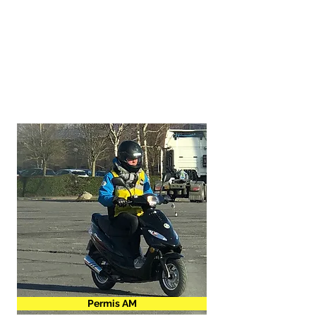
Permis AM