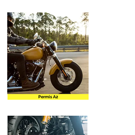
Permis A2