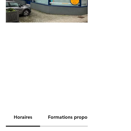
Horaires
Formations proposées