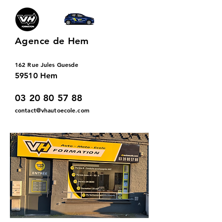
Agence de
Hem
162 Rue Jules Guesde
59510 Hem
03 20 80 57 88
contact@vhautoecole.com