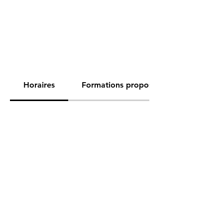
Horaires
Formations proposées