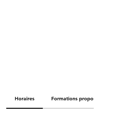
Horaires
Formations proposées