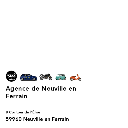
Agence de
Neuville en
Ferrain
8 Contour de l'Élise
59960 Neuville en Ferrain