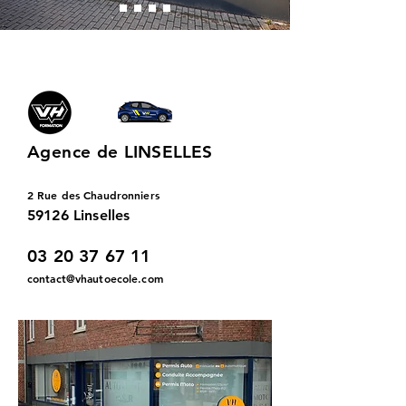
Agence de
LINSELLES
2 Rue des Chaudronniers
59126 Linselles
03 20 37 67 11
contact@vhautoecole.com