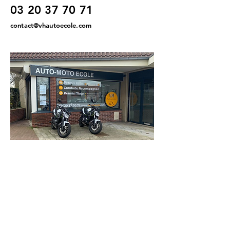
03 20 37 70 71
contact@vhautoecole.com