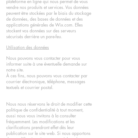
plateforme en ligne qui nous permet de vous
vendre nos produits et services. Vos données
peuvent être stockées par le biais du stockage
de données, des bases de données et des
applications générales de Wix.com. Elles
stockent vos données sur des serveurs
sécurisés derrière un pare-feu.
Utilisation des données
Nous pouvons vous contacter pour vous
informer suite à une éventuelle demande sur
notre site.
À ces fins, nous pouvons vous contacter par
courrier électronique, téléphone, messages
textuels et courrier postal.
Nous nous réservons le droit de modifier cette
politique de confidentialité à tout moment,
aussi nous vous invitons à la consulter
fréquemment. Les modifications et les
clarifications prendront effet dès leur
publication sur le site web. Si nous apportons