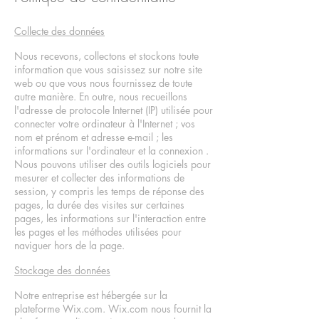
Collecte des données
Nous recevons, collectons et stockons toute
information que vous saisissez sur notre site
web ou que vous nous fournissez de toute
autre manière. En outre, nous recueillons
l'adresse de protocole Internet (IP) utilisée pour
connecter votre ordinateur à l'Internet ; vos
nom et prénom et adresse e-mail ; les
informations sur l'ordinateur et la connexion .
Nous pouvons utiliser des outils logiciels pour
mesurer et collecter des informations de
session, y compris les temps de réponse des
pages, la durée des visites sur certaines
pages, les informations sur l'interaction entre
les pages et les méthodes utilisées pour
naviguer hors de la page.
Stockage des données
Notre entreprise est hébergée sur la
plateforme Wix.com. Wix.com nous fournit la