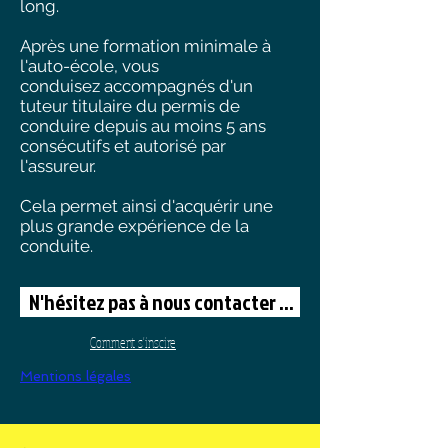
long.
Après une formation minimale à
l'auto-école, vous
conduisez accompagnés d'un
tuteur titulaire du permis de
conduire depuis au moins 5 ans
consécutifs et autorisé par
l'assureur.
Cela permet ainsi d'acquérir une
plus grande expérience de la
conduite.
N'hésitez pas à nous contacter ...
Comment s'inscire
Mentions légales