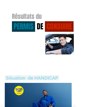
Résultats du
PERMIS
DE
CONDUIRE
Situation de HANDICAP