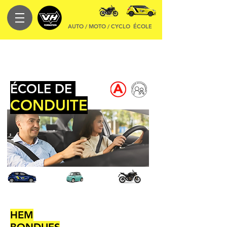
AUTO / MOTO / CYCLO
ÉCOLE
ÉCOLE DE
CONDUITE
HEM